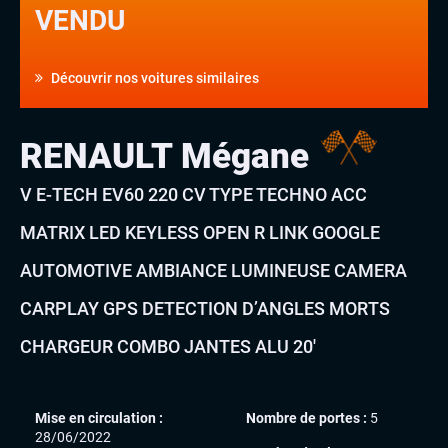
VENDU
Découvrir nos voitures similaires
RENAULT Mégane
V E-TECH EV60 220 CV TYPE TECHNO ACC
MATRIX LED KEYLESS OPEN R LINK GOOGLE
AUTOMOTIVE AMBIANCE LUMINEUSE CAMERA
CARPLAY GPS DETECTION D’ANGLES MORTS
CHARGEUR COMBO JANTES ALU 20′
Mise en circulation :
Nombre de portes :
5
28/06/2022