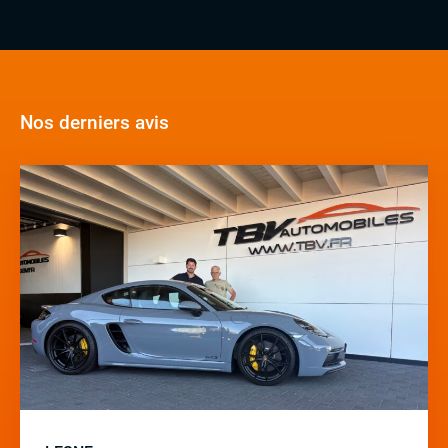
Nos derniers avis