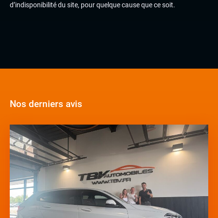
d’indisponibilité du site, pour quelque cause que ce soit.
Nos derniers avis