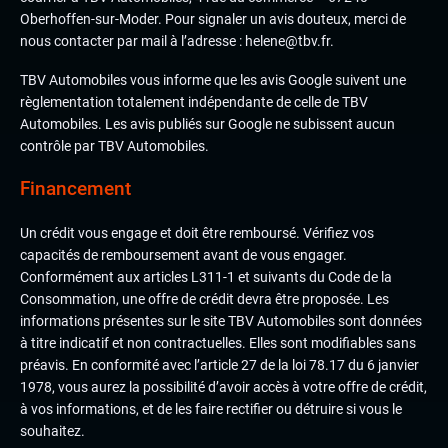
Oberhoffen-sur-Moder. Pour signaler un avis douteux, merci de
nous contacter par mail à l’adresse : helene@tbv.fr.
TBV Automobiles vous informe que les avis Google suivent une
règlementation totalement indépendante de celle de TBV
Automobiles. Les avis publiés sur Google ne subissent aucun
contrôle par TBV Automobiles.
Financement
Un crédit vous engage et doit être remboursé. Vérifiez vos
capacités de remboursement avant de vous engager.
Conformément aux articles L311-1 et suivants du Code de la
Consommation, une offre de crédit devra être proposée. Les
informations présentes sur le site TBV Automobiles sont données
à titre indicatif et non contractuelles. Elles sont modifiables sans
préavis. En conformité avec l’article 27 de la loi 78.17 du 6 janvier
1978, vous aurez la possibilité d’avoir accès à votre offre de crédit,
à vos informations, et de les faire rectifier ou détruire si vous le
souhaitez.