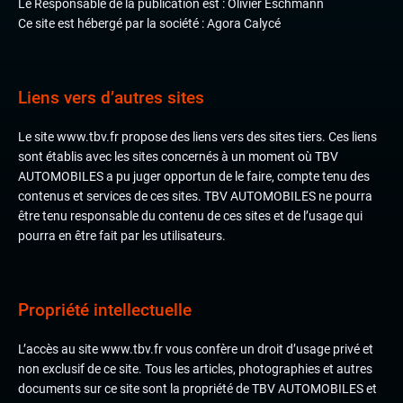
Le Responsable de la publication est : Olivier Eschmann
Ce site est hébergé par la société : Agora Calycé
Liens vers d’autres sites
Le site
www.tbv.fr
propose des liens vers des sites tiers. Ces liens
sont établis avec les sites concernés à un moment où TBV
AUTOMOBILES a pu juger opportun de le faire, compte tenu des
contenus et services de ces sites. TBV AUTOMOBILES ne pourra
être tenu responsable du contenu de ces sites et de l’usage qui
pourra en être fait par les utilisateurs.
Propriété intellectuelle
L’accès au site
www.tbv.fr
vous confère un droit d’usage privé et
non exclusif de ce site. Tous les articles, photographies et autres
documents sur ce site sont la propriété de TBV AUTOMOBILES et