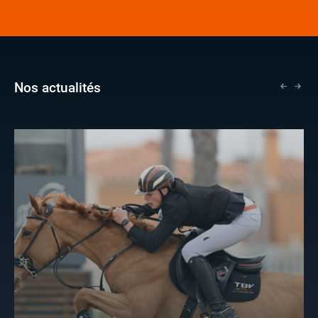
Nos actualités