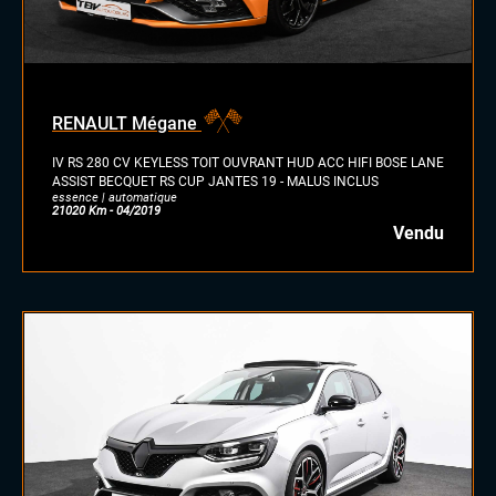
RENAULT Mégane
IV RS 280 CV KEYLESS TOIT OUVRANT HUD ACC HIFI BOSE LANE
ASSIST BECQUET RS CUP JANTES 19 - MALUS INCLUS
essence | automatique
21020 Km - 04/2019
Vendu