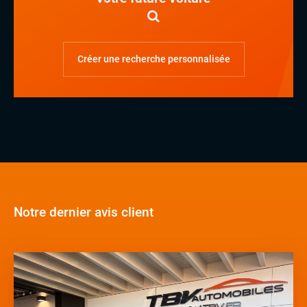
Créer une recherche personnalisée
Notre dernier avis client