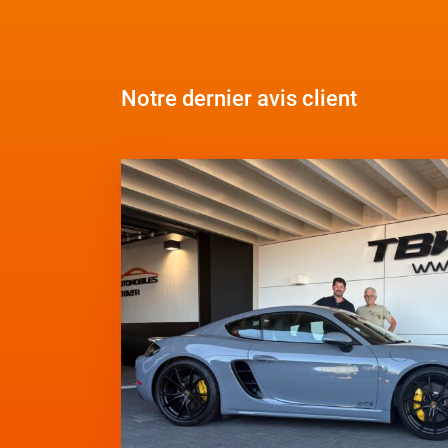
Notre dernier avis client