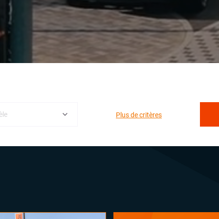
Plus de critères