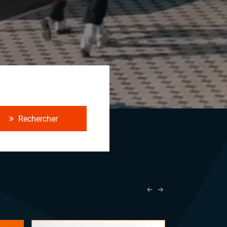
Rechercher