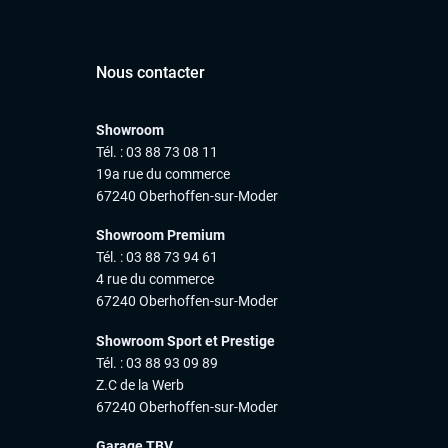
Nous contacter
Showroom
Tél. : 03 88 73 08 11
19a rue du commerce
67240 Oberhoffen-sur-Moder
Showroom Premium
Tél. : 03 88 73 94 61
4 rue du commerce
67240 Oberhoffen-sur-Moder
Showroom Sport et Prestige
Tél. : 03 88 93 09 89
Z.C de la Werb
67240 Oberhoffen-sur-Moder
Garage TBV