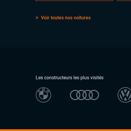
Voir toutes nos voitures
Les constructeurs les plus visités