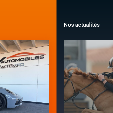
Nos actualités