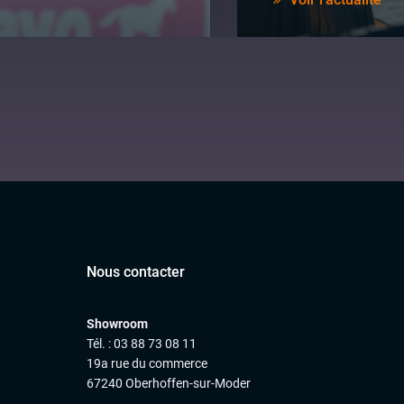
Nous contacter
Showroom
Tél. : 03 88 73 08 11
19a rue du commerce
67240 Oberhoffen-sur-Moder