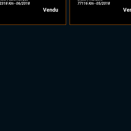
2318 Km - 06/2018
77116 Km - 05/2018
Vendu
Ve