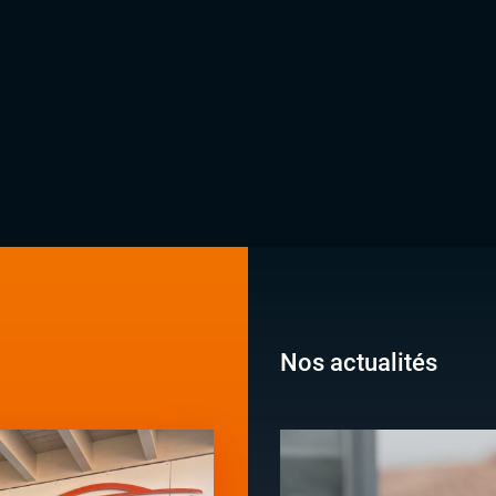
Nos actualités