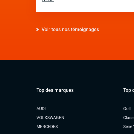
Voir tous nos témoignages
Top des marques
Top 
AUDI
Golf
VOLKSWAGEN
Class
MERCEDES
Série 