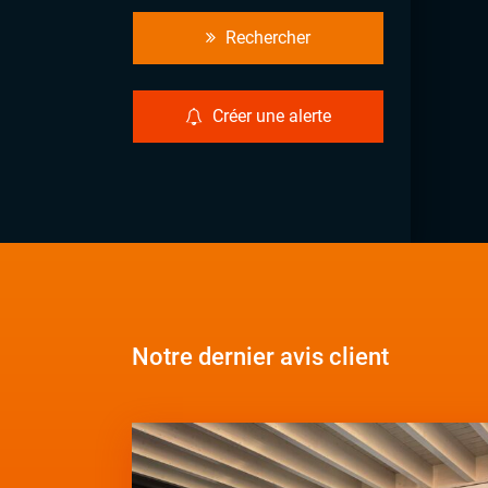
Rechercher
Créer une alerte
Notre dernier avis client