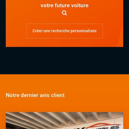
votre future voiture
Créer une recherche personnalisée
Notre dernier avis client