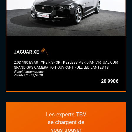
JAGUAR XE
2.0D 180 BVA8 TYPE R SPORT KEYLESS MERIDIAN VIRTUAL CUIR
GRAND GPS CAMERA TOIT OUVRANT FULL LED JANTES 18
diesel | automatique
79866 Km - 11/2018
20 990€
Les experts TBV
se chargent de
vous trouver