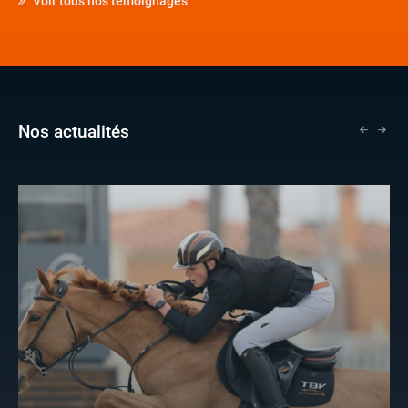
Voir tous nos témoignages
Nos actualités