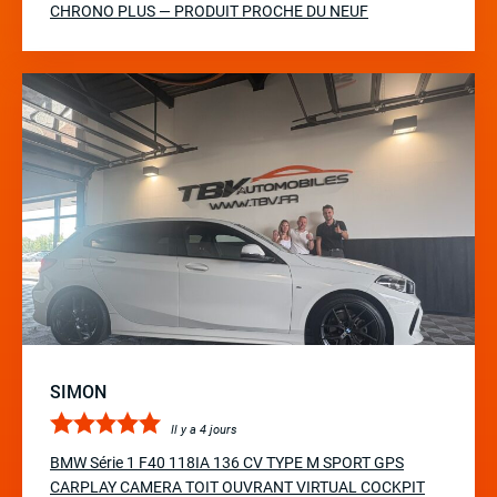
CHRONO PLUS — PRODUIT PROCHE DU NEUF
SIMON
Il y a 4 jours
BMW Série 1 F40 118IA 136 CV TYPE M SPORT GPS
CARPLAY CAMERA TOIT OUVRANT VIRTUAL COCKPIT