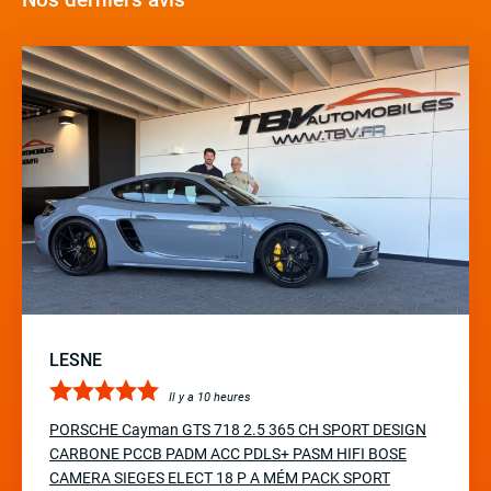
LESNE
Il y a 10 heures
PORSCHE Cayman GTS 718 2.5 365 CH SPORT DESIGN
CARBONE PCCB PADM ACC PDLS+ PASM HIFI BOSE
CAMERA SIEGES ELECT 18 P A MÉM PACK SPORT