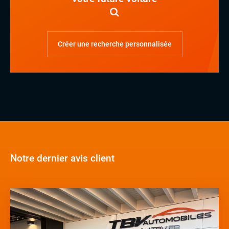
Créer une recherche personnalisée
Notre dernier avis client