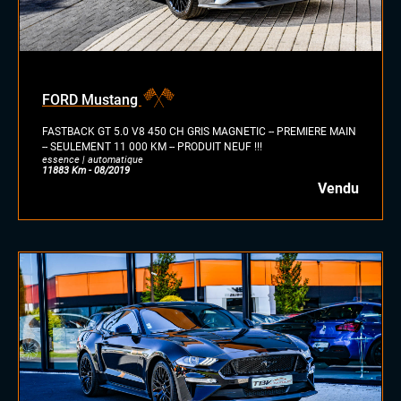
FORD Mustang
FASTBACK GT 5.0 V8 450 CH GRIS MAGNETIC -- PREMIERE MAIN
-- SEULEMENT 11 000 KM -- PRODUIT NEUF !!!
essence | automatique
11883 Km - 08/2019
Vendu