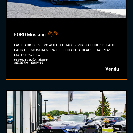
FORD Mustang
FASTBACK GT 5.0 V8 450 CH PHASE 2 VIRTUAL COCKPIT ACC
PACK PREMIUM CAMERA HIFI ECHAPP A CLAPET CARPLAY --
MALUS PAYÉ !! --
essence | automatique
34260 Km - 08/2019
Vendu