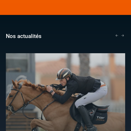
Nos actualités