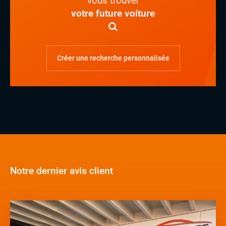
vous trouver
votre future voiture
Créer une recherche personnalisée
Notre dernier avis client