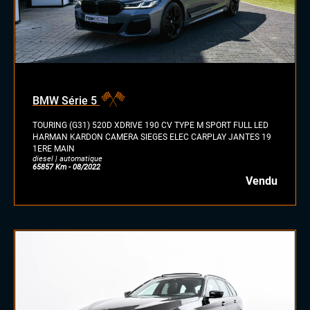
BMW Série 5
TOURING (G31) 520D XDRIVE 190 CV TYPE M SPORT FULL LED
HARMAN KARDON CAMERA SIEGES ELEC CARPLAY JANTES 19
1ERE MAIN
diesel | automatique
65857 Km - 08/2022
Vendu