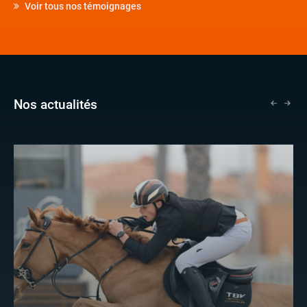
Voir tous nos témoignages
Nos actualités