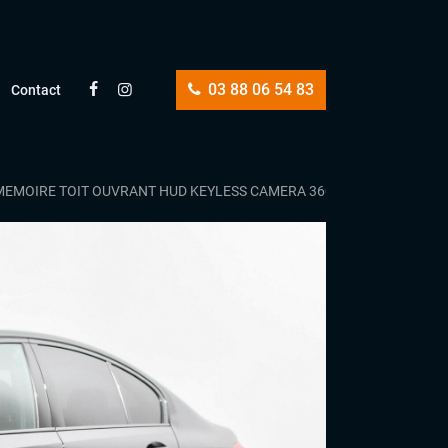
03 88 06 54 83
Contact
A MEMOIRE TOIT OUVRANT HUD KEYLESS CAMERA 360 CARPLAY HARMAN