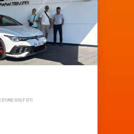
D’UNE GOLF GTI