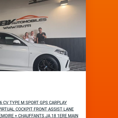
136 CV TYPE M SPORT GPS CARPLAY
IRTUAL COCKPIT FRONT ASSIST LANE
EMOIRE + CHAUFFANTS JA 18 1ERE MAIN