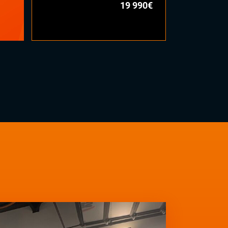
19 990€