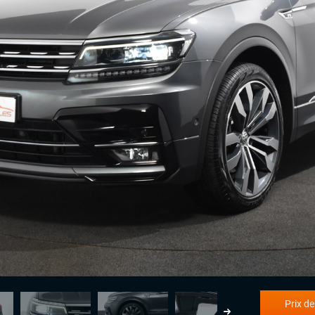
Prix de