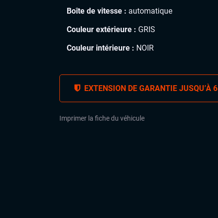
Boîte de vitesse :
automatique
Couleur extérieure :
GRIS
Couleur intérieure :
NOIR
EXTENSION DE GARANTIE JUSQU’À 6
Imprimer la fiche du véhicule