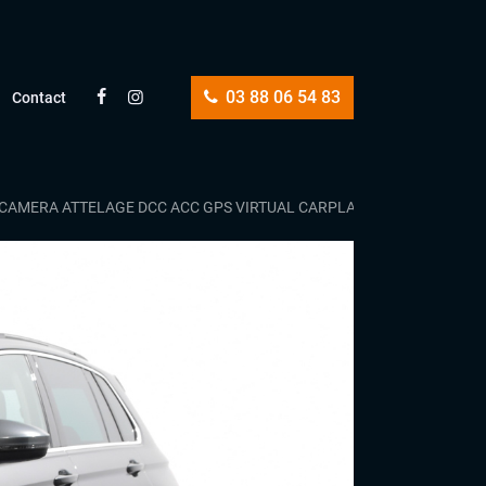
03 88 06 54 83
Contact
NO CAMERA ATTELAGE DCC ACC GPS VIRTUAL CARPLAY JANTES 20