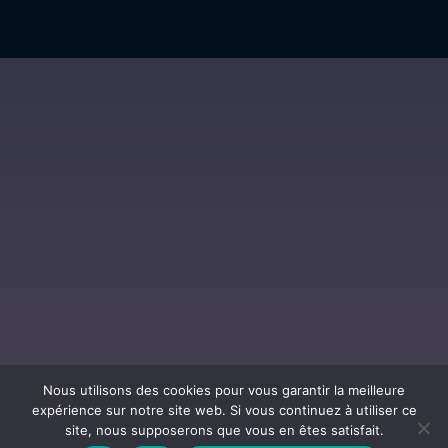
Nous utilisons des cookies pour vous garantir la meilleure
expérience sur notre site web. Si vous continuez à utiliser ce
site, nous supposerons que vous en êtes satisfait.
Al