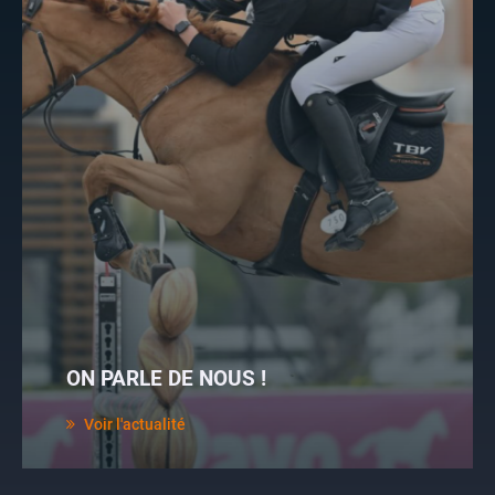
ON PARLE DE NOUS !
Voir l'actualité