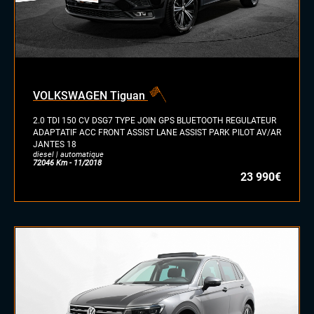
VOLKSWAGEN Tiguan
2.0 TDI 150 CV DSG7 TYPE JOIN GPS BLUETOOTH REGULATEUR
ADAPTATIF ACC FRONT ASSIST LANE ASSIST PARK PILOT AV/AR
JANTES 18
diesel | automatique
72046 Km - 11/2018
23 990€