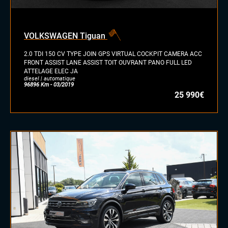
VOLKSWAGEN Tiguan
2.0 TDI 150 CV TYPE JOIN GPS VIRTUAL COCKPIT CAMERA ACC
FRONT ASSIST LANE ASSIST TOIT OUVRANT PANO FULL LED
ATTELAGE ELEC JA
diesel | automatique
96896 Km - 03/2019
25 990€