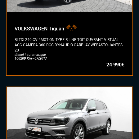
VOLKSWAGEN Tiguan
BI-TDI 240 CV 4MOTION TYPE R LINE TOIT OUVRANT VIRTUAL
ACC CAMERA 360 DCC DYNAUDIO CARPLAY WEBASTO JANTES
20
diesel | automatique
108209 Km - 07/2017
24 990€