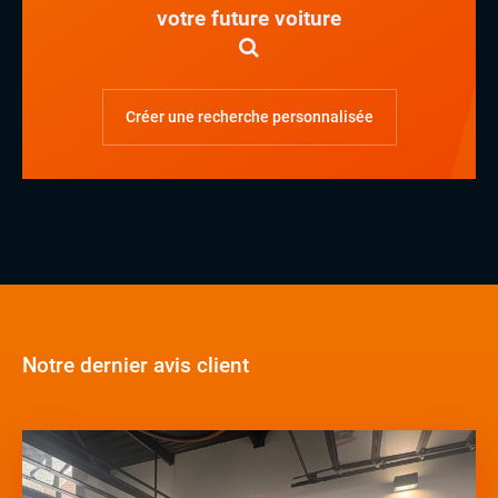
votre future voiture
Créer une recherche personnalisée
Notre dernier avis client