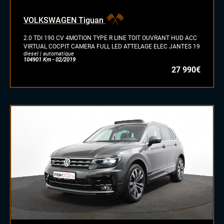
VOLKSWAGEN Tiguan
2.0 TDI 190 CV 4MOTION TYPE R LINE TOIT OUVRANT HUD ACC
VIRTUAL COCPIT CAMERA FULL LED ATTELAGE ELEC JANTES 19
diesel | automatique
104901 Km - 02/2019
27 990€