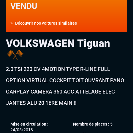
VENDU
Découvrir nos voitures similaires
VOLKSWAGEN Tiguan
2.0 TSI 220 CV 4MOTION TYPE R-LINE FULL
OPTION VIRTUAL COCKPIT TOIT OUVRANT PANO
CARPLAY CAMERA 360 ACC ATTELAGE ELEC
JANTES ALU 20 1ERE MAIN !!
Mise en circulation :
Nombre de places :
5
24/05/2018