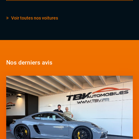
Voir toutes nos voitures
Nos derniers avis