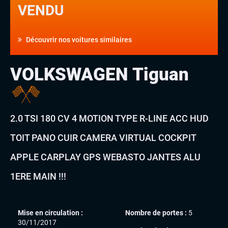
VENDU
Découvrir nos voitures similaires
VOLKSWAGEN Tiguan
2.0 TSI 180 CV 4 MOTION TYPE R-LINE ACC HUD
TOIT PANO CUIR CAMERA VIRTUAL COCKPIT
APPLE CARPLAY GPS WEBASTO JANTES ALU
1ERE MAIN !!!
Mise en circulation :
Nombre de portes :
5
30/11/2017