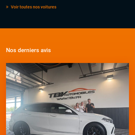
Voir toutes nos voitures
Nos derniers avis