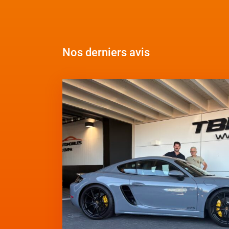
Nos derniers avis