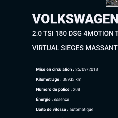
VOLKSWAGEN
2.0 TSI 180 DSG 4MOTION
VIRTUAL SIEGES MASSANT
Mise en circulation :
25/09/2018
Kilométrage :
38933 km
Numéro de police :
208
Énergie :
essence
Boîte de vitesse :
automatique