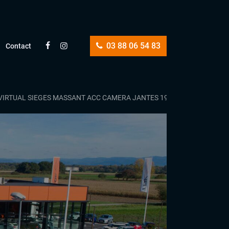
03 88 06 54 83
Contact
 VIRTUAL SIEGES MASSANT ACC CAMERA JANTES 19