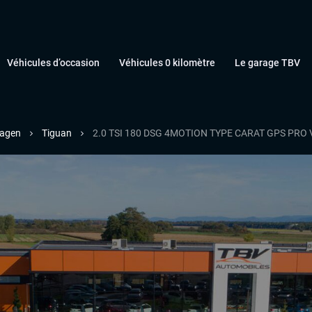
Véhicules d’occasion
Véhicules 0 kilomètre
Le garage TBV
agen
Tiguan
2.0 TSI 180 DSG 4MOTION TYPE CARAT GPS PRO