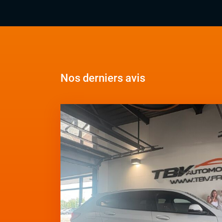
Nos derniers avis