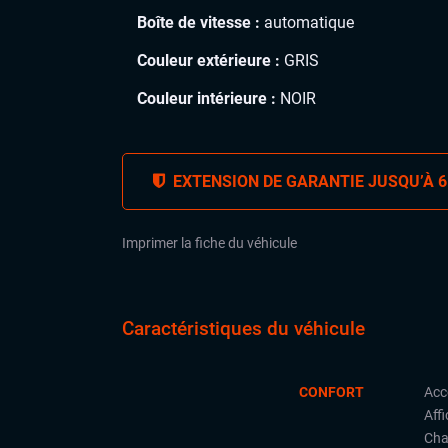
Boîte de vitesse :
automatique
Couleur extérieure :
GRIS
Couleur intérieure :
NOIR
EXTENSION DE GARANTIE JUSQU’À 6
Imprimer la fiche du véhicule
Caractéristiques du véhicule
CONFORT
Acc
Aff
Cha