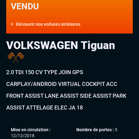
VENDU
Découvrir nos voitures similaires
VOLKSWAGEN Tiguan
2.0 TDI 150 CV TYPE JOIN GPS
CARPLAY/ANDROID VIRTUAL COCKPIT ACC
FRONT ASSIST LANE ASSIST SIDE ASSIST PARK
ASSIST ATTELAGE ELEC JA 18
Mise en circulation :
Nombre de portes :
5
12/12/2018