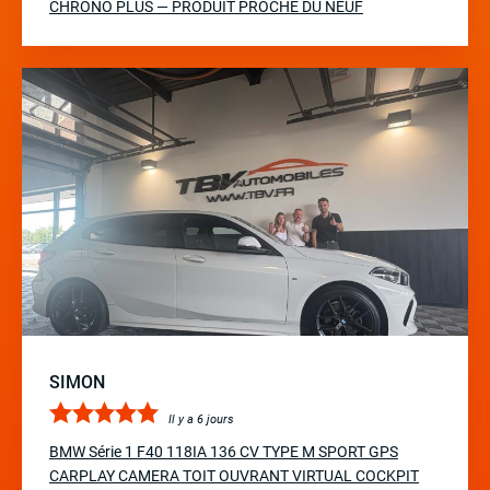
CHRONO PLUS — PRODUIT PROCHE DU NEUF
SIMON
Il y a 6 jours
BMW Série 1 F40 118IA 136 CV TYPE M SPORT GPS
CARPLAY CAMERA TOIT OUVRANT VIRTUAL COCKPIT