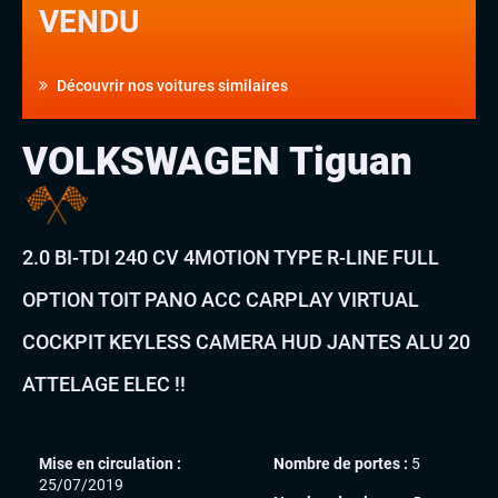
VENDU
Découvrir nos voitures similaires
VOLKSWAGEN Tiguan
2.0 BI-TDI 240 CV 4MOTION TYPE R-LINE FULL
OPTION TOIT PANO ACC CARPLAY VIRTUAL
COCKPIT KEYLESS CAMERA HUD JANTES ALU 20
ATTELAGE ELEC !!
Mise en circulation :
Nombre de portes :
5
25/07/2019