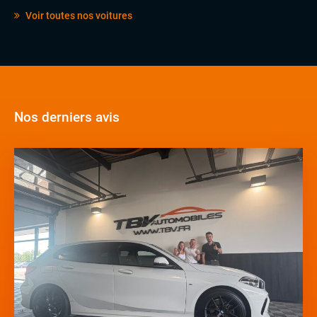
Voir toutes nos voitures
Nos derniers avis