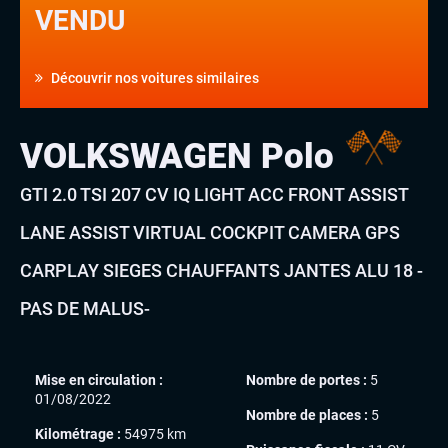
VENDU
Découvrir nos voitures similaires
VOLKSWAGEN Polo
GTI 2.0 TSI 207 CV IQ LIGHT ACC FRONT ASSIST
LANE ASSIST VIRTUAL COCKPIT CAMERA GPS
CARPLAY SIEGES CHAUFFANTS JANTES ALU 18 -
PAS DE MALUS-
Mise en circulation :
Nombre de portes :
5
01/08/2022
Nombre de places :
5
Kilométrage :
54975 km