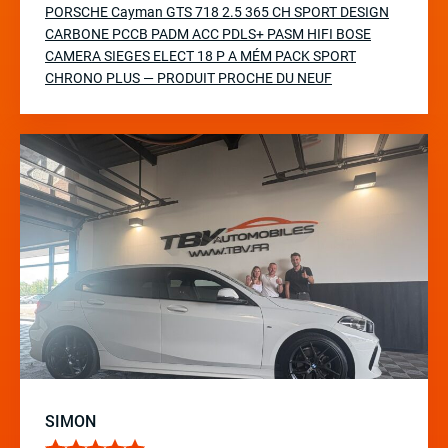
PORSCHE Cayman GTS 718 2.5 365 CH SPORT DESIGN
CARBONE PCCB PADM ACC PDLS+ PASM HIFI BOSE
CAMERA SIEGES ELECT 18 P A MÉM PACK SPORT
CHRONO PLUS — PRODUIT PROCHE DU NEUF
SIMON