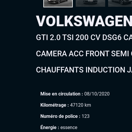
VOLKSWAGEN
GTI 2.0 TSI 200 CV DSG6 
CAMERA ACC FRONT SEMI C
CHAUFFANTS INDUCTION J
Mise en circulation :
08/10/2020
Kilométrage :
47120 km
Numéro de police :
123
Énergie :
essence