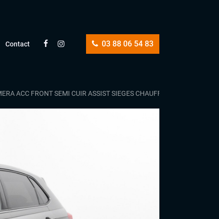
03 88 06 54 83
Contact
AMERA ACC FRONT SEMI CUIR ASSIST SIEGES CHAUFFANTS INDUCTION 