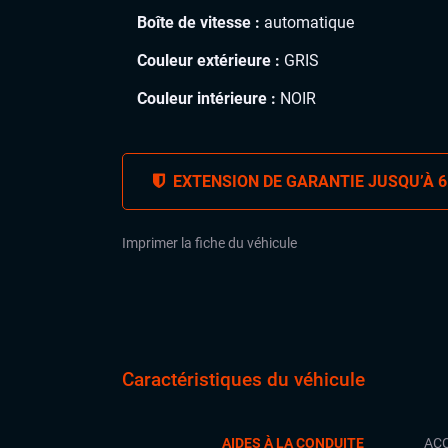
Boîte de vitesse :
automatique
Couleur extérieure :
GRIS
Couleur intérieure :
NOIR
EXTENSION DE GARANTIE JUSQU’À 6
Imprimer la fiche du véhicule
Caractéristiques du véhicule
AIDES À LA CONDUITE
ACC