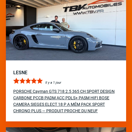
LESNE
Il y a 1 jour
PORSCHE Cayman GTS 718 2.5 365 CH SPORT DESIGN
CARBONE PCCB PADM ACC PDLS+ PASM HIFI BOSE
CAMERA SIEGES ELECT 18 P A MÉM PACK SPORT
CHRONO PLUS — PRODUIT PROCHE DU NEUF