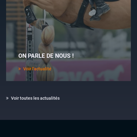
ON PARLE DE NOUS !
Voir l'actualité
Voir toutes les actualités