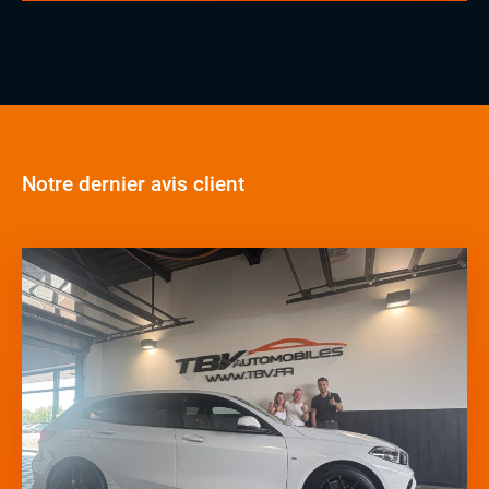
Notre dernier avis client