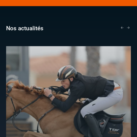
Nos actualités