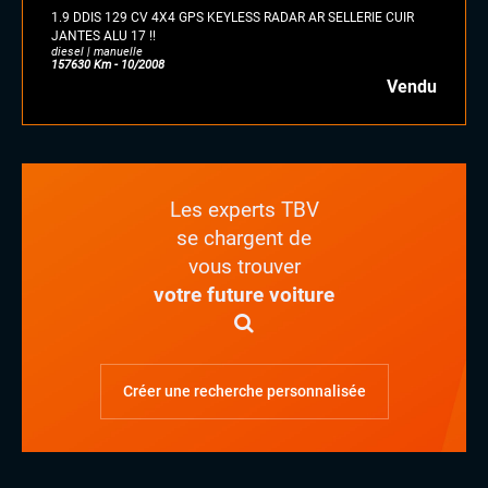
1.9 DDIS 129 CV 4X4 GPS KEYLESS RADAR AR SELLERIE CUIR
JANTES ALU 17 !!
diesel | manuelle
157630 Km - 10/2008
Vendu
Les experts TBV
se chargent de
vous trouver
votre future voiture
Créer une recherche personnalisée