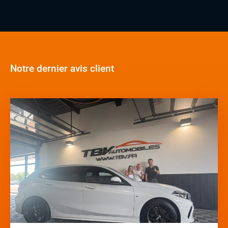
Notre dernier avis client