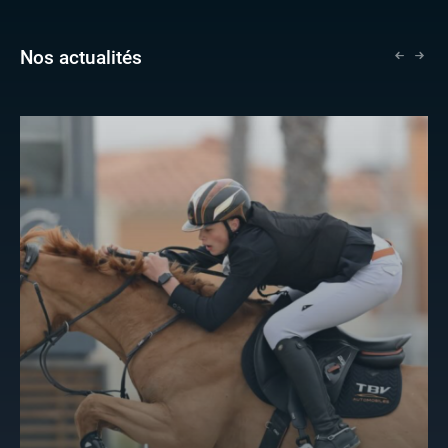
Nos actualités