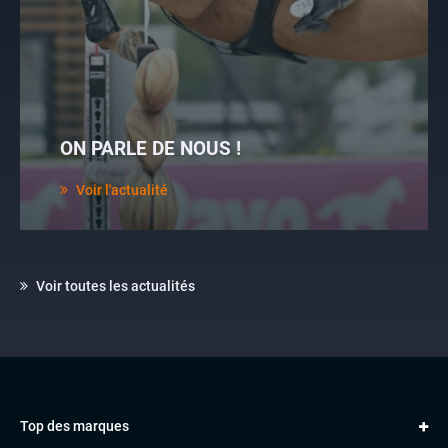
ON PARLE DE NOUS !
Voir l'actualité
Voir toutes les actualités
Top des marques