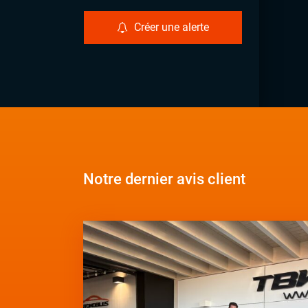
Créer une alerte
Notre dernier avis client