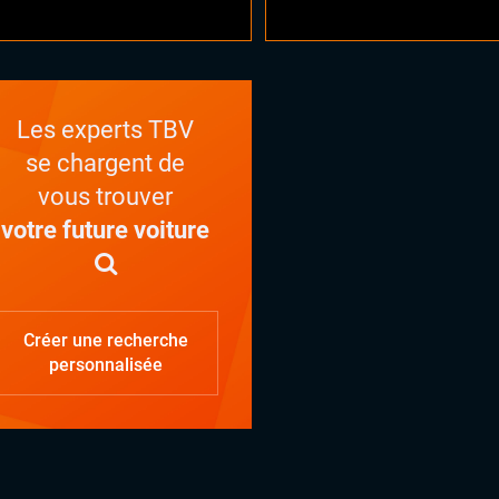
Les experts TBV
se chargent de
vous trouver
votre future voiture
Créer une recherche
personnalisée