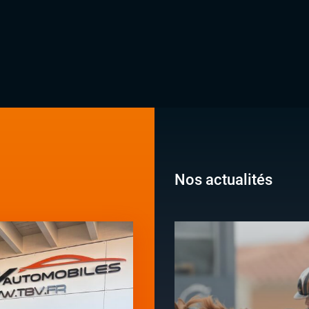
Nos actualités