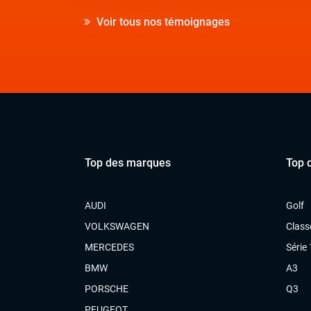
Voir tous nos témoignages
Top des marques
Top 
AUDI
Golf
VOLKSWAGEN
Class
MERCEDES
Série 
BMW
A3
PORSCHE
Q3
PEUGEOT