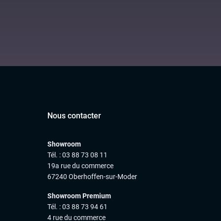
Nous contacter
Showroom
Tél. : 03 88 73 08 11
19a rue du commerce
67240 Oberhoffen-sur-Moder
Showroom Premium
Tél. : 03 88 73 94 61
4 rue du commerce