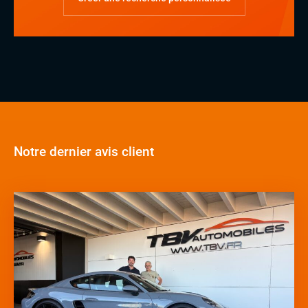
Notre dernier avis client