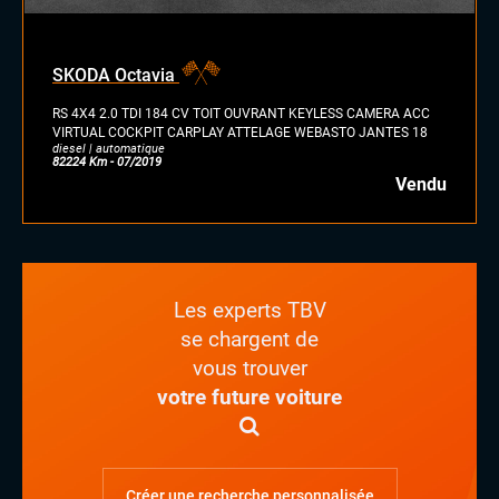
SKODA Octavia
RS 4X4 2.0 TDI 184 CV TOIT OUVRANT KEYLESS CAMERA ACC
VIRTUAL COCKPIT CARPLAY ATTELAGE WEBASTO JANTES 18
diesel | automatique
82224 Km - 07/2019
Vendu
Les experts TBV
se chargent de
vous trouver
votre future voiture
Créer une recherche personnalisée