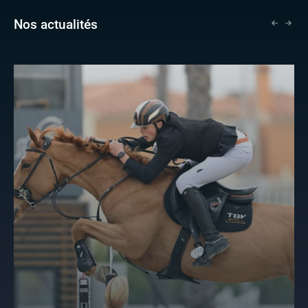
Nos actualités