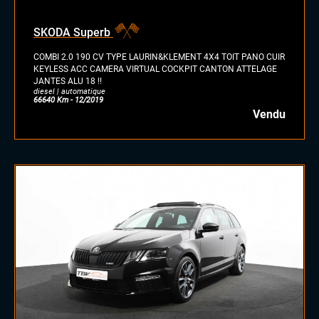
SKODA Superb
COMBI 2.0 190 CV TYPE LAURIN&KLEMENT 4X4 TOIT PANO CUIR
KEYLESS ACC CAMERA VIRTUAL COCKPIT CANTON ATTELAGE
JANTES ALU 18 !!
diesel | automatique
66640 Km - 12/2019
Vendu