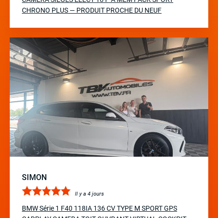
CHRONO PLUS — PRODUIT PROCHE DU NEUF
SIMON
Il y a 4 jours
BMW Série 1 F40 118IA 136 CV TYPE M SPORT GPS