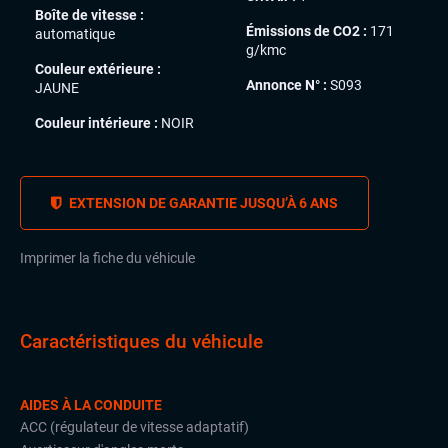
Boîte de vitesse :
Émissions de CO2 :
171
automatique
g/kmc
Couleur extérieure :
Annonce N° :
S093
JAUNE
Couleur intérieure :
NOIR
EXTENSION DE GARANTIE JUSQU’À 6 ANS
Imprimer la fiche du véhicule
Caractéristiques du véhicule
AIDES À LA CONDUITE
ACC (régulateur de vitesse adaptatif)