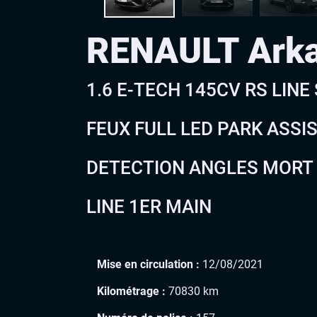
RENAULT Ark
1.6 E-TECH 145CV RS LINE
FEUX FULL LED PARK ASSIS
DETECTION ANGLES MORT 
LINE 1ER MAIN
Mise en circulation :
12/08/2021
Kilométrage :
70830 km