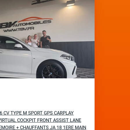
136 CV TYPE M SPORT GPS CARPLAY
IRTUAL COCKPIT FRONT ASSIST LANE
EMOIRE + CHAUFFANTS JA 18 1ERE MAIN