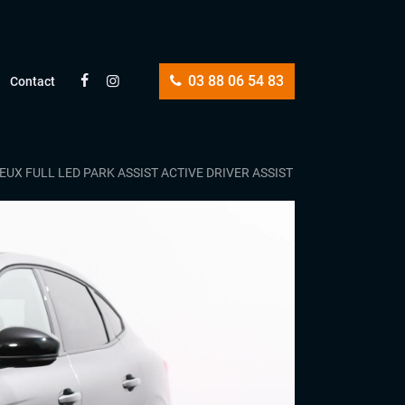
03 88 06 54 83
Contact
 FEUX FULL LED PARK ASSIST ACTIVE DRIVER ASSIST DETECTION ANGL