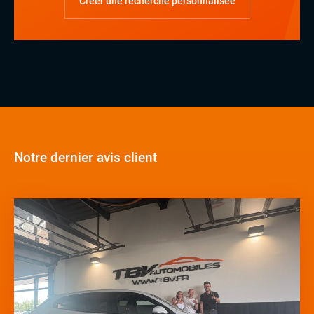
Créer une recherche personnalisée
Notre dernier avis client