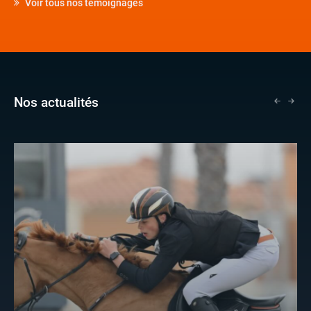
Voir tous nos témoignages
Nos actualités