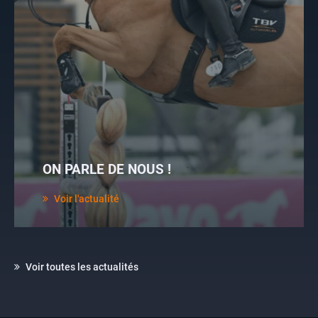
ON PARLE DE NOUS !
Voir l'actualité
Voir toutes les actualités