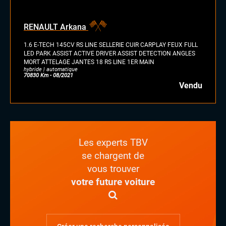
RENAULT Arkana
1.6 E-TECH 145CV RS LINE SELLERIE CUIR CARPLAY FEUX FULL
LED PARK ASSIST ACTIVE DRIVER ASSIST DETECTION ANGLES
MORT ATTELAGE JANTES 18 RS LINE 1ER MAIN
hybride | automatique
70830 Km - 08/2021
Vendu
Les experts TBV
se chargent de
vous trouver
votre future voiture