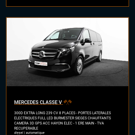
MERCEDES CLASSE V
300D EXTRA LONG 239 CV 8 PLACES - PORTES LATERALES
ELECTRIQUES FULL LED BURMESTER SIEGES CHAUFFANTS
CAMERA 3D GPS ACC HAYON ELEC - 1 ERE MAIN - TVA
RECUPERABLE
diesel | automatique