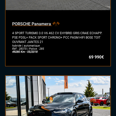
PORSCHE Panamera
4 SPORT TURISMO 3.0 V6 462 CV EHYBRID GRIS CRAIE ECHAPP.
PSE PDSL+ PACK SPORT CHRONO+ PCC PASM HIFI BOSE TOIT
OUVRANT JANTES 21
hybride | automatique
Réf : 28370 | Police : 285
49280 Km - 05/2018
69 990€