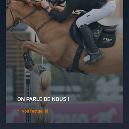
ON PARLE DE NOUS !
Voir l'actualité