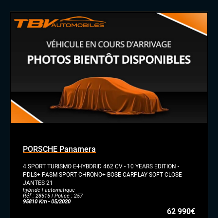
PORSCHE Panamera
4 SPORT TURISMO E-HYBDRID 462 CV - 10 YEARS EDITION -
PDLS+ PASM SPORT CHRONO+ BOSE CARPLAY SOFT CLOSE
JANTES 21
hybride | automatique
Réf : 28515 | Police : 257
95810 Km - 05/2020
62 990€