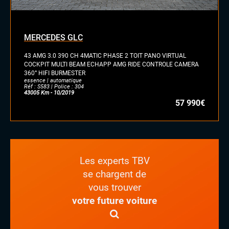
MERCEDES GLC
43 AMG 3.0 390 CH 4MATIC PHASE 2 TOIT PANO VIRTUAL
COCKPIT MULTI BEAM ECHAPP AMG RIDE CONTROLE CAMERA
360° HIFI BURMESTER
essence | automatique
Réf : S583 | Police : 304
43005 Km - 10/2019
57 990€
Les experts TBV
se chargent de
vous trouver
votre future voiture