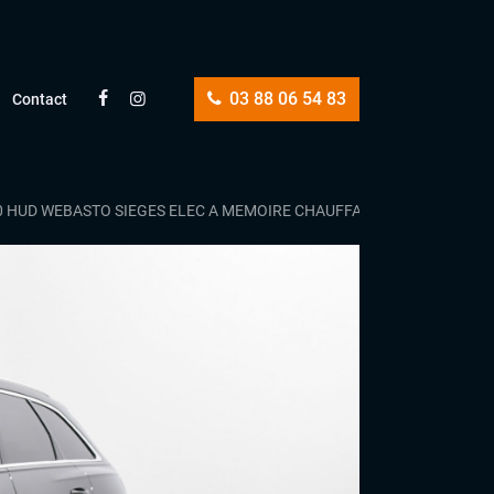
03 88 06 54 83
Contact
0 HUD WEBASTO SIEGES ELEC A MEMOIRE CHAUFFANTS/VENTILLES KEY