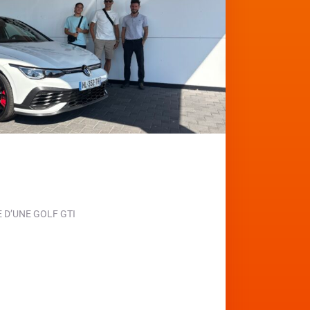
D’UNE GOLF GTI