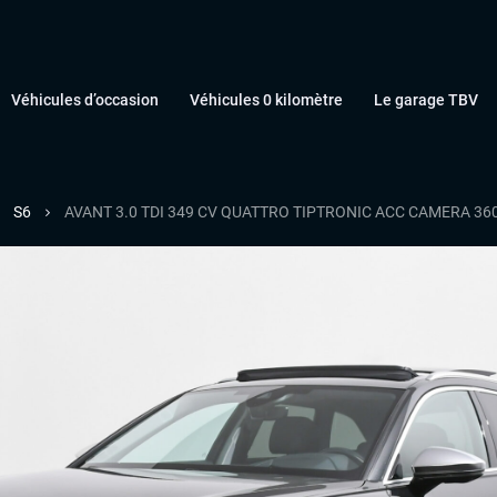
Véhicules d’occasion
Véhicules 0 kilomètre
Le garage TBV
S6
AVANT 3.0 TDI 349 CV QUATTRO TIPTRONIC ACC CAMERA 36