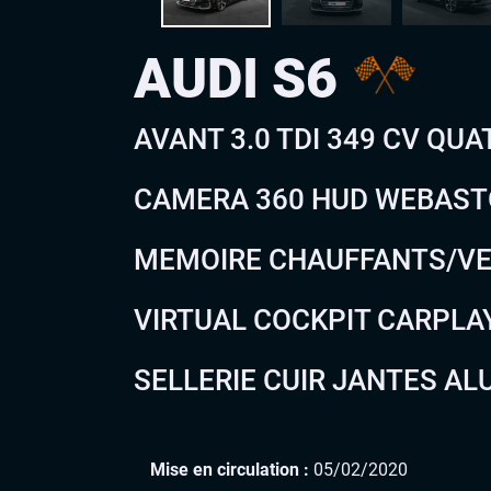
AUDI S6
AVANT 3.0 TDI 349 CV QU
CAMERA 360 HUD WEBASTO
MEMOIRE CHAUFFANTS/VE
VIRTUAL COCKPIT CARPLA
SELLERIE CUIR JANTES ALU 
Mise en circulation :
05/02/2020