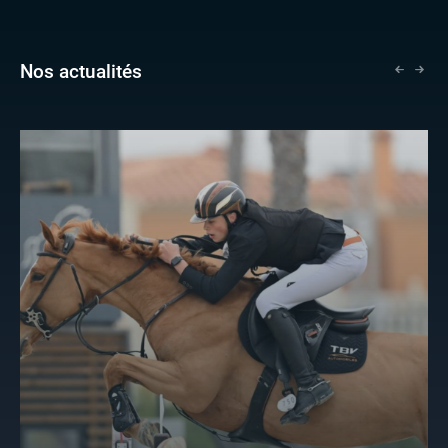
Nos actualités