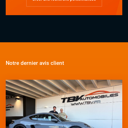
Notre dernier avis client