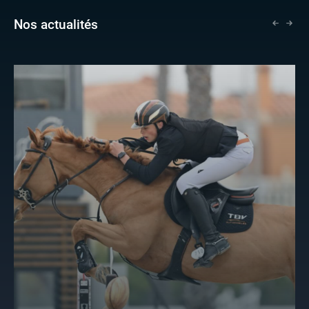
Nos actualités