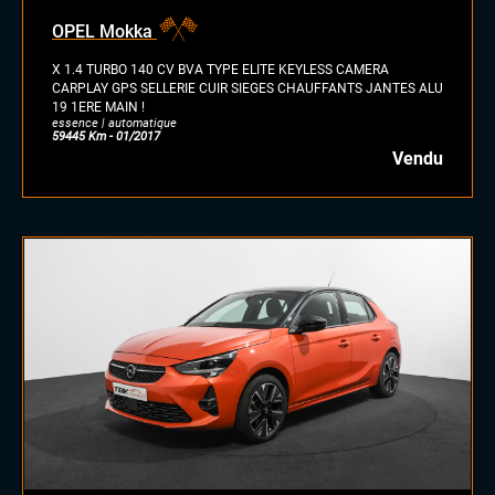
OPEL Mokka
X 1.4 TURBO 140 CV BVA TYPE ELITE KEYLESS CAMERA
CARPLAY GPS SELLERIE CUIR SIEGES CHAUFFANTS JANTES ALU
19 1ERE MAIN !
essence | automatique
59445 Km - 01/2017
Vendu