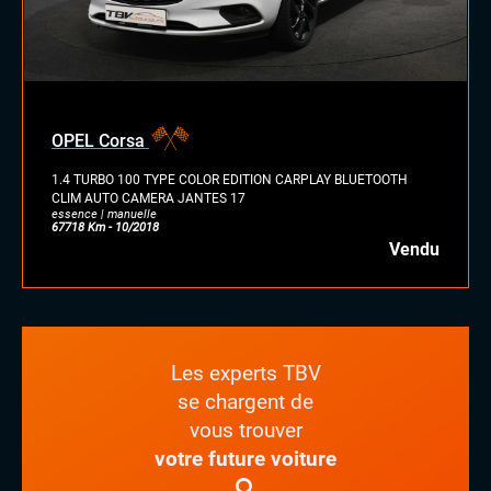
OPEL Corsa
1.4 TURBO 100 TYPE COLOR EDITION CARPLAY BLUETOOTH
CLIM AUTO CAMERA JANTES 17
essence | manuelle
67718 Km - 10/2018
Vendu
Les experts TBV
se chargent de
vous trouver
votre future voiture