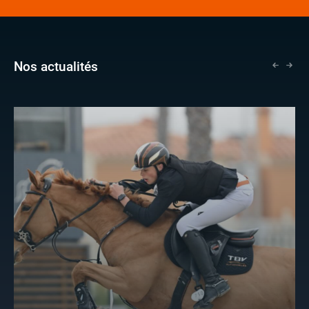
Nos actualités