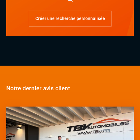
Créer une recherche personnalisée
Notre dernier avis client