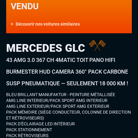
VENDU
Découvrir nos voitures similaires
MERCEDES GLC
43 AMG 3.0 367 CH 4MATIC TOIT PANO HIFI
BURMESTER HUD CAMERA 360° PACK CARBONE
SUSP PNEUMATIQUE — SEULEMENT 18 000 KM !
BLEU BRILLANT MANUFAKTUR - PEINTURE MÉTALLISÉE
AMG LINE INTERIEUR/PACK SPORT AMG INTERIEUR
AMG LINE EXTERIEUR/PACK SPORT AMG EXTERIEUR
PACK MÉMOIRE (SIÈGE CONDUCTEUR, COLONNE DE DIRECTION
ET RÉTROVISEURS)
PACK D'ÉCLAIRAGE LED INTÉRIEUR
PACK STATIONNEMENT
PACK RÉTROVISEURS