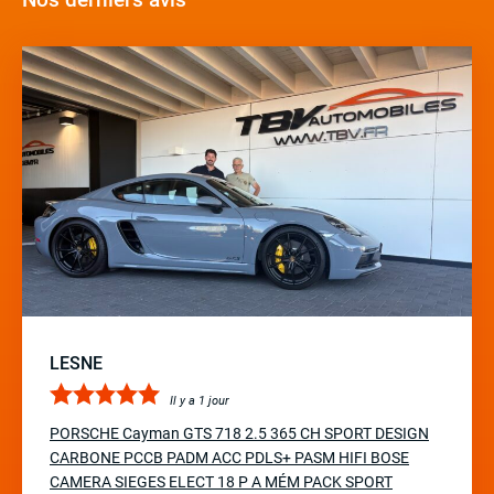
LESNE
Il y a 1 jour
PORSCHE Cayman GTS 718 2.5 365 CH SPORT DESIGN
CARBONE PCCB PADM ACC PDLS+ PASM HIFI BOSE
CAMERA SIEGES ELECT 18 P A MÉM PACK SPORT