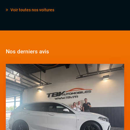
Voir toutes nos voitures
Nos derniers avis