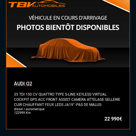
AUDI Q2
35 TDI 150 CV QUATTRO TYPE S-LINE KEYLESS VIRTUAL
COCKPIT GPS ACC FRONT ASSIST CAMERA ATTELAGE SELLERIE
CUIR CHAUFFANT FEUX LEDS JA19" -PAS DE MALUS-
diesel | automatique
122999 Km
22 990€