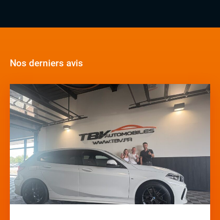
Nos derniers avis