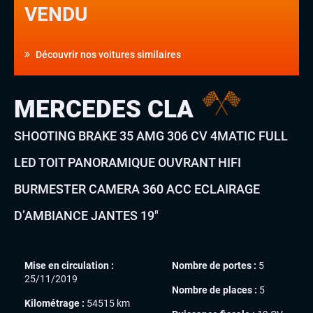
VENDU
Découvrir nos voitures similaires
MERCEDES CLA
SHOOTING BRAKE 35 AMG 306 CV 4MATIC FULL
LED TOIT PANORAMIQUE OUVRANT HIFI
BURMESTER CAMERA 360 ACC ECLAIRAGE
D’AMBIANCE JANTES 19″
Mise en circulation :
Nombre de portes :
5
25/11/2019
Nombre de places :
5
Kilométrage :
54515 km