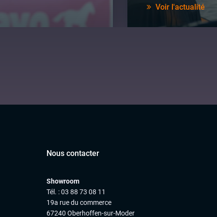
Voir l'actualité
Nous contacter
Showroom
Tél. : 03 88 73 08 11
19a rue du commerce
67240 Oberhoffen-sur-Moder