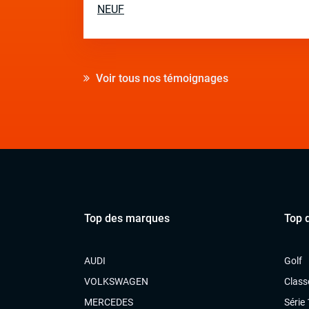
NEUF
Voir tous nos témoignages
Top des marques
Top 
AUDI
Golf
VOLKSWAGEN
Class
MERCEDES
Série 