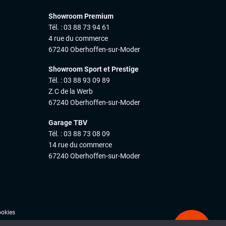
Showroom Premium
Tél. : 03 88 73 94 61
4 rue du commerce
67240 Oberhoffen-sur-Moder
Showroom Sport et Prestige
Tél. : 03 88 93 09 89
Z.C de la Werb
67240 Oberhoffen-sur-Moder
Garage TBV
Tél. : 03 88 73 08 09
14 rue du commerce
67240 Oberhoffen-sur-Moder
ookies