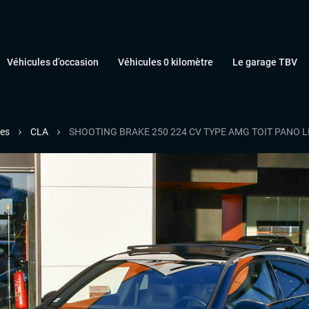
Véhicules d’occasion
Véhicules 0 kilomètre
Le garage TBV
es
CLA
SHOOTING BRAKE 250 224 CV TYPE AMG TOIT PANO L