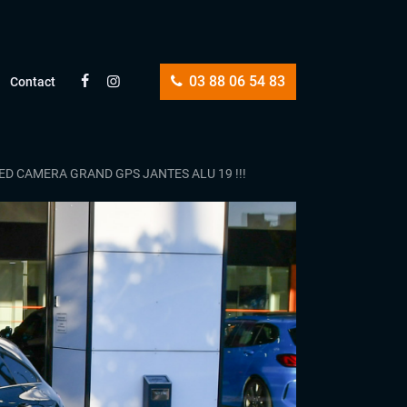
03 88 06 54 83
Contact
ED CAMERA GRAND GPS JANTES ALU 19 !!!