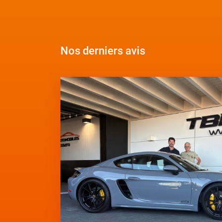
Nos derniers avis