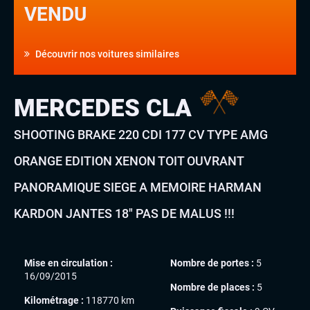
VENDU
Découvrir nos voitures similaires
MERCEDES CLA
SHOOTING BRAKE 220 CDI 177 CV TYPE AMG
ORANGE EDITION XENON TOIT OUVRANT
PANORAMIQUE SIEGE A MEMOIRE HARMAN
KARDON JANTES 18″ PAS DE MALUS !!!
Mise en circulation :
Nombre de portes :
5
16/09/2015
Nombre de places :
5
Kilométrage :
118770 km