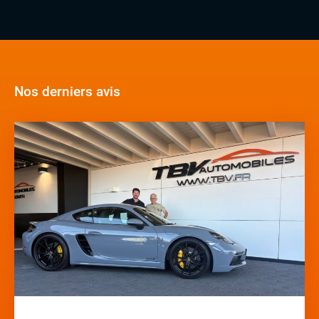
Nos derniers avis