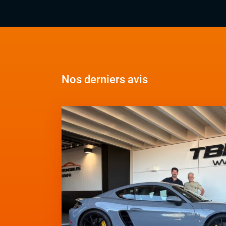
Nos derniers avis