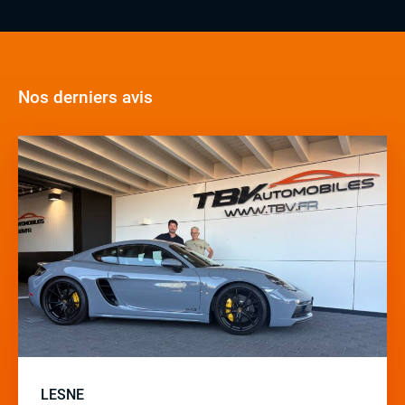
Nos derniers avis
LESNE