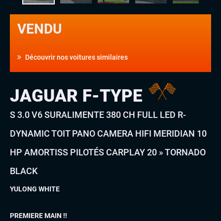
VENDU
Découvrir nos voitures similaires
JAGUAR F-TYPE
S 3.0 V6 SURALIMENTE 380 CH FULL LED R-
DYNAMIC TOIT PANO CAMERA HIFI MERIDIAN 10
HP AMORTISS PILOTÉS CARPLAY 20 » TORNADO
BLACK
YULONG WHITE
PREMIERE MAIN !!