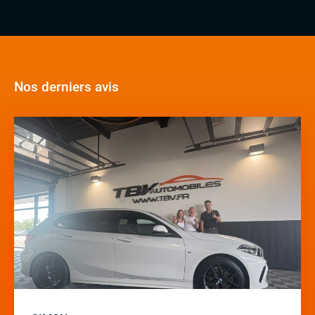
Nos derniers avis