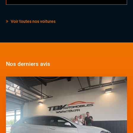
Voir toutes nos voitures
Nos derniers avis