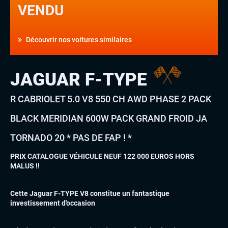
VENDU
Découvrir nos voitures similaires
JAGUAR F-TYPE
R CABRIOLET 5.0 V8 550 CH AWD PHASE 2 PACK
BLACK MERIDIAN 600W PACK GRAND FROID JA
TORNADO 20 * PAS DE FAP ! *
PRIX CATALOGUE VÉHICULE NEUF 122 000 EUROS HORS
MALUS !!
Cette Jaguar F-TYPE V8 constitue un fantastique
investissement d'occasion