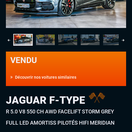
VENDU
Découvrir nos voitures similaires
JAGUAR F-TYPE
R 5.0 V8 550 CH AWD FACELIFT STORM GREY
FULL LED AMORTISS PILOTÉS HIFI MERIDIAN