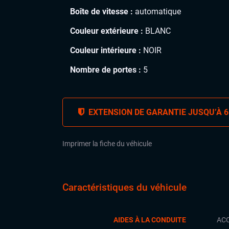
Boîte de vitesse :
automatique
Couleur extérieure :
BLANC
Couleur intérieure :
NOIR
Nombre de portes :
5
EXTENSION DE GARANTIE JUSQU’À 6
Imprimer la fiche du véhicule
Caractéristiques du véhicule
AIDES À LA CONDUITE
ACC