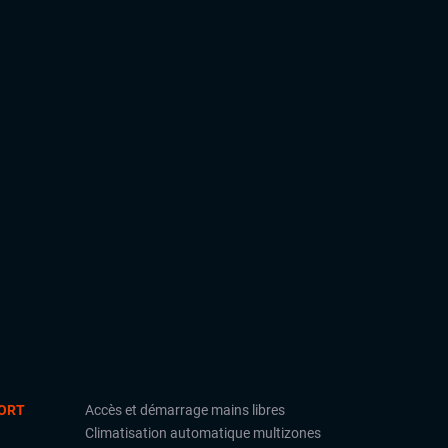
ORT
Accès et démarrage mains libres
Climatisation automatique multizones