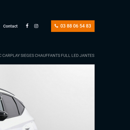
03 88 06 54 83
Contact
CC CARPLAY SIEGES CHAUFFANTS FULL LED JANTES 19 1ERE MAIN