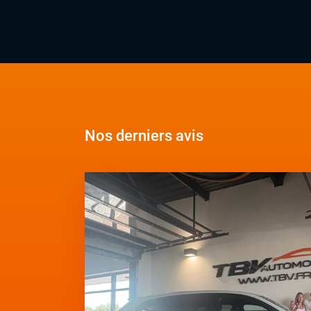
Nos derniers avis