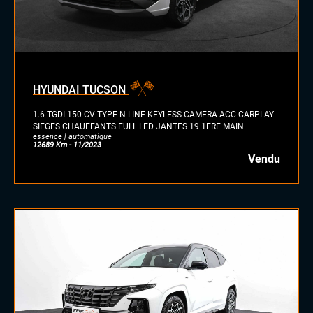
HYUNDAI TUCSON
1.6 TGDI 150 CV TYPE N LINE KEYLESS CAMERA ACC CARPLAY
SIEGES CHAUFFANTS FULL LED JANTES 19 1ERE MAIN
essence | automatique
12689 Km - 11/2023
Vendu