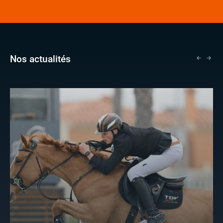
Nos actualités