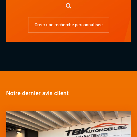
Créer une recherche personnalisée
Notre dernier avis client