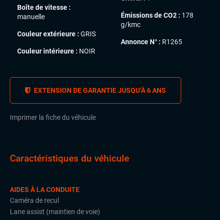
Boîte de vitesse :
Émissions de CO2 :
178
manuelle
g/kmc
Couleur extérieure :
GRIS
Annonce N° :
R1265
Couleur intérieure :
NOIR
EXTENSION DE GARANTIE JUSQU’À 6 ANS
Imprimer la fiche du véhicule
Caractéristiques du véhicule
AIDES À LA CONDUITE
Caméra de recul
Lane assist (maintien de voie)