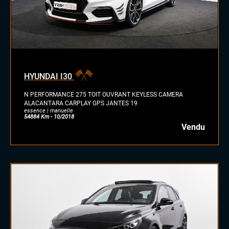
HYUNDAI I30
N PERFORMANCE 275 TOIT OUVRANT KEYLESS CAMERA
ALACANTARA CARPLAY GPS JANTES 19
essence | manuelle
54884 Km - 10/2018
Vendu