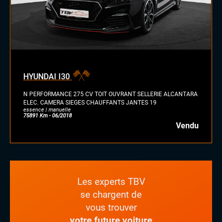
HYUNDAI I30
N PERFORMANCE 275 CV TOIT OUVRANT SELLERIE ALCANTARA
ELEC. CAMERA SIEGES CHAUFFANTS JANTES 19
essence | manuelle
75891 Km - 06/2018
Vendu
Les experts TBV
se chargent de
vous trouver
votre future voiture