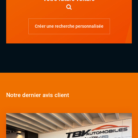
Créer une recherche personnalisée
Notre dernier avis client