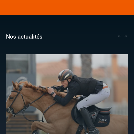
Nos actualités