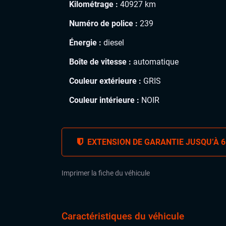
Kilométrage :
40927 km
Numéro de police :
239
Énergie :
diesel
Boîte de vitesse :
automatique
Couleur extérieure :
GRIS
Couleur intérieure :
NOIR
EXTENSION DE GARANTIE JUSQU’À 6
Imprimer la fiche du véhicule
Caractéristiques du véhicule