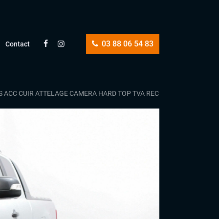
03 88 06 54 83
Contact
PS ACC CUIR ATTELAGE CAMERA HARD TOP TVA RECUPÉRABLE PAS DE