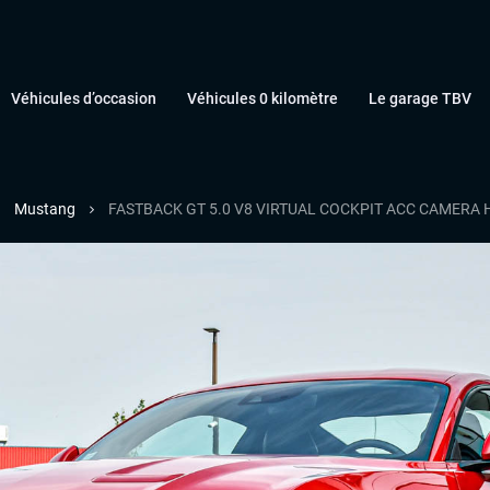
Véhicules d’occasion
Véhicules 0 kilomètre
Le garage TBV
Mustang
FASTBACK GT 5.0 V8 VIRTUAL COCKPIT ACC CAMERA 