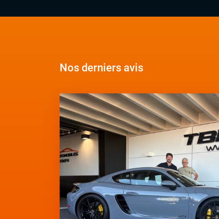
Nos derniers avis