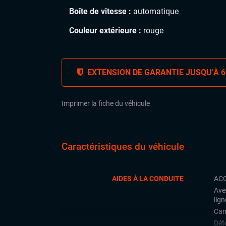
Boîte de vitesse :
automatique
Couleur extérieure :
rouge
EXTENSION DE GARANTIE JUSQU’À 6
Imprimer la fiche du véhicule
Caractéristiques du véhicule
AIDES À LA CONDUITE
ACC
Ave
lign
Cam
Déte