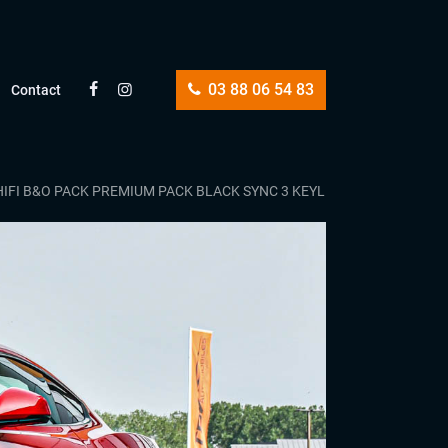
03 88 06 54 83
Contact
HIFI B&O PACK PREMIUM PACK BLACK SYNC 3 KEYLESS GO